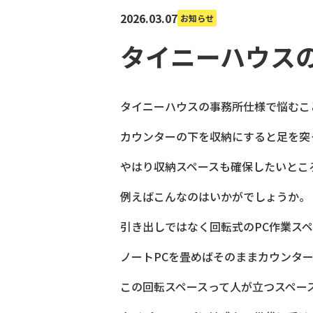
2026.03.07
お知らせ
タイニーハウス
タイニーハウスの事務所仕様で悩むこ
カウンターの下を収納にすると足を突
やはり収納スペースも確保したいとこ
例えばこんなのはいかがでしょうか。
引き出しではなく回転式のPC作業ス
ノートPCを畳めばそのままカウンタ
この回転スペースって人が立つスペー