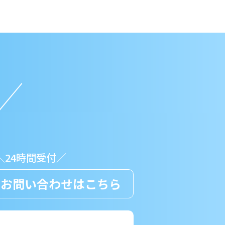
＼24時間受付／
のお問い合わせはこちら