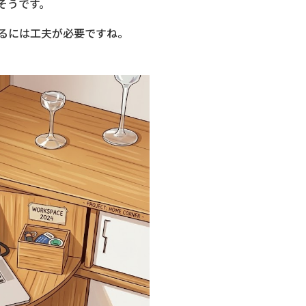
そうです。
るには工夫が必要ですね。