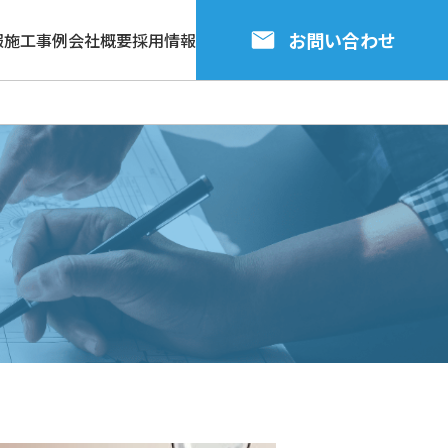
お問い合わせ
報
施工事例
会社概要
採用情報