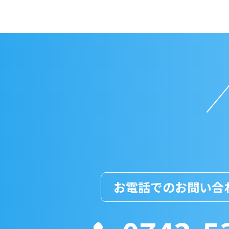
お電話でのお問い合