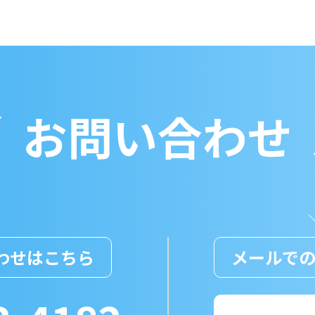
お問い合わせ
わせはこちら
メールで