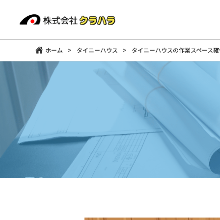
ホーム
>
タイニーハウス
>
タイニーハウスの作業スペース確