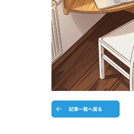
記事一覧へ戻る