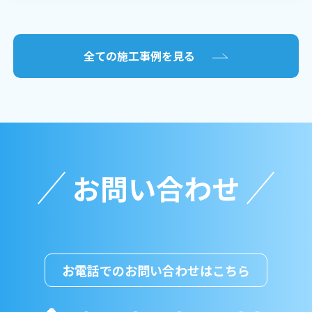
全ての施工事例を見る
お問い合わせ
お電話でのお問い合わせはこちら