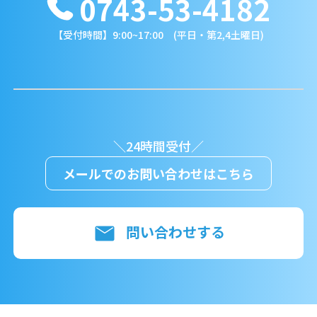
0743-53-4182
【受付時間】9:00~17:00 (平日・第2,4土曜日)
＼24時間受付／
メールでのお問い合わせはこちら
問い合わせする