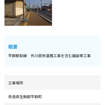
概要
平群駅前線 外川部歩道橋工事を含む舗装等工事
工事場所
奈良県生駒郡平群町