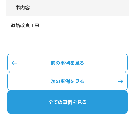
工事内容
道路改良工事
前の事例を見る
次の事例を見る
全ての事例を見る