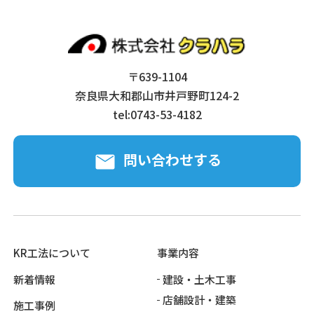
〒639-1104
奈良県大和郡山市井戸野町124-2
tel:
0743-53-4182
問い合わせする
KR工法について
事業内容
新着情報
建設・土木工事
店舗設計・建築
施工事例