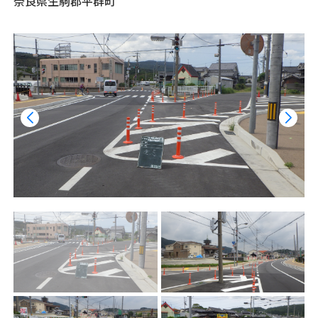
奈良県生駒郡平群町
採用情報
お問い合わせ