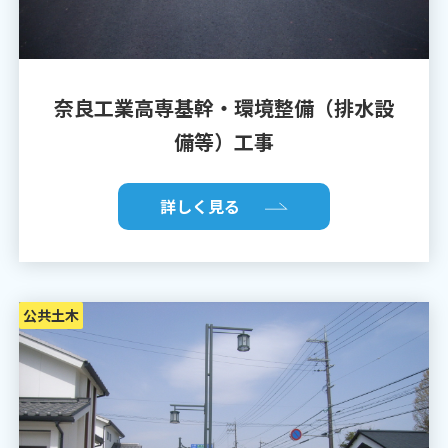
奈良工業高専基幹・環境整備（排水設
備等）工事
詳しく見る
公共土木