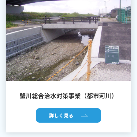
蟹川総合治水対策事業（都市河川）
詳しく見る